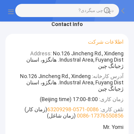
Contact Info
اطلاعات شرکت
Address:
No.126 Jincheng Rd., Xindeng
Industral Area, Fuyang Dist. هانگژو، استان
ژجیانگ چین
آدرس کارخانه:
No.126 Jincheng Rd., Xindeng
Industral Area, Fuyang Dist. هانگژو، استان
ژجیانگ چین
زمان کاری:
8:00-17:00 (Beijing time)
تلفن کاری:
0086-0571-63209298
(زمان کار)
0086-17376550856
(زمان شاغل)
Mr. Yomi