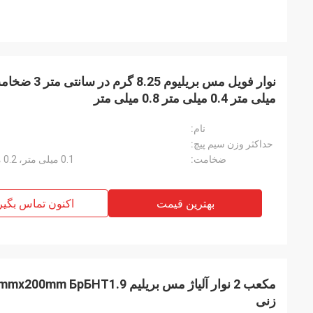
میلی متر 0.4 میلی متر 0.8 میلی متر
نام:
حداکثر وزن سیم پیچ:
ضخامت:
0.1 میلی متر، 0.2 میلی متر، 0.4 میلی متر، 0.8 میلی متر
بهترین قیمت
اکنون تماس بگیر
زنی