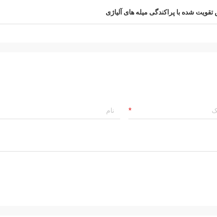
قویت شده با پراکندگی میله های آلیاژی