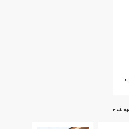
ها:
ه شده