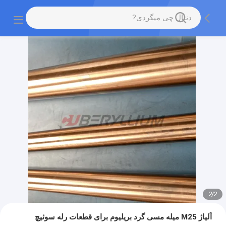
2
/
2
آلیاژ M25 میله مسی گرد بریلیوم برای قطعات رله سوئیچ